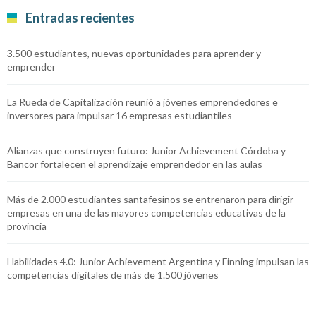
Entradas recientes
3.500 estudiantes, nuevas oportunidades para aprender y
emprender
La Rueda de Capitalización reunió a jóvenes emprendedores e
inversores para impulsar 16 empresas estudiantiles
Alianzas que construyen futuro: Junior Achievement Córdoba y
Bancor fortalecen el aprendizaje emprendedor en las aulas
Más de 2.000 estudiantes santafesinos se entrenaron para dirigir
empresas en una de las mayores competencias educativas de la
provincia
Habilidades 4.0: Junior Achievement Argentina y Finning impulsan las
competencias digitales de más de 1.500 jóvenes