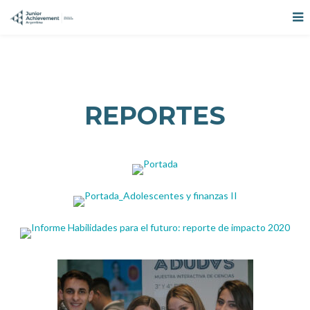
REPORTES