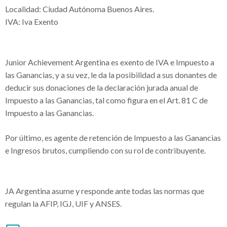
Localidad: Ciudad Autónoma Buenos Aires.
IVA: Iva Exento
Junior Achievement Argentina es exento de IVA e Impuesto a
las Ganancias, y a su vez, le da la posibilidad a sus donantes de
deducir sus donaciones de la declaración jurada anual de
Impuesto a las Ganancias, tal como figura en el Art. 81 C de
Impuesto a las Ganancias.
Por último, es agente de retención de Impuesto a las Ganancias
e Ingresos brutos, cumpliendo con su rol de contribuyente.
JA Argentina asume y responde ante todas las normas que
regulan la AFIP, IGJ, UIF y ANSES.