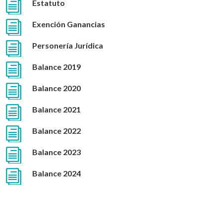
Estatuto
Exención Ganancias
Personería Jurídica
Balance 2019
Balance 2020
Balance 2021
Balance 2022
Balance 2023
Balance 2024