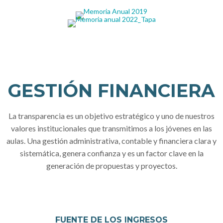
GESTIÓN FINANCIERA
La transparencia es un objetivo estratégico y uno de nuestros
valores institucionales que transmitimos a los jóvenes en las
aulas. Una gestión administrativa, contable y financiera clara y
sistemática, genera confianza y es un factor clave en la
generación de propuestas y proyectos.
FUENTE DE LOS INGRESOS