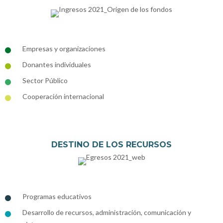
Empresas y organizaciones
Donantes individuales
Sector Público
Cooperación internacional
DESTINO DE LOS RECURSOS
Programas educativos
Desarrollo de recursos, administración, comunicación y