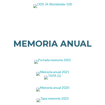
MEMORIA ANUAL