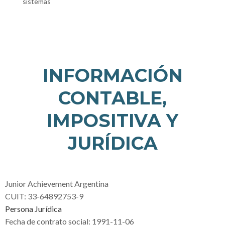
sistemas
INFORMACIÓN
CONTABLE,
IMPOSITIVA Y
JURÍDICA
Junior Achievement Argentina
CUIT: 33-64892753-9
Persona Jurídica
Fecha de contrato social: 1991-11-06