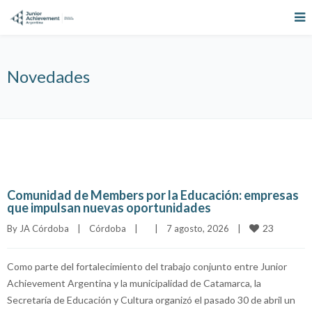
Novedades
Comunidad de Members por la Educación: empresas
que impulsan nuevas oportunidades
23
By 
JA Córdoba
|
Córdoba
|
|
7 agosto, 2026    
|
Como parte del fortalecimiento del trabajo conjunto entre Junior
Achievement Argentina y la municipalidad de Catamarca, la
Secretaría de Educación y Cultura organizó el pasado 30 de abril un