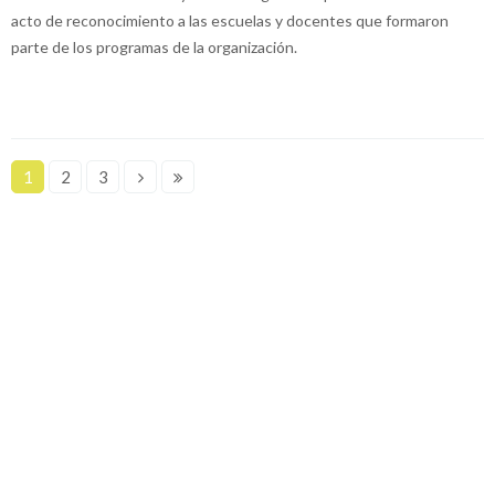
acto de reconocimiento a las escuelas y docentes que formaron
parte de los programas de la organización.
1
2
3