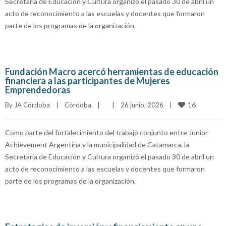
Secretaría de Educación y Cultura organizó el pasado 30 de abril un
acto de reconocimiento a las escuelas y docentes que formaron
parte de los programas de la organización.
Fundación Macro acercó herramientas de educación
financiera a las participantes de Mujeres
Emprendedoras
16
By 
JA Córdoba
|
Córdoba
|
|
26 junio, 2026    
|
Como parte del fortalecimiento del trabajo conjunto entre Junior
Achievement Argentina y la municipalidad de Catamarca, la
Secretaría de Educación y Cultura organizó el pasado 30 de abril un
acto de reconocimiento a las escuelas y docentes que formaron
parte de los programas de la organización.