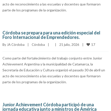
acto de reconocimiento a las escuelas y docentes que formaron
parte de los programas de la organización.
Córdoba se prepara para una edición especial del
Foro Internacional de Emprendedores.
17
By 
JA Córdoba
|
Córdoba
|
|
21 julio, 2026    
|
Como parte del fortalecimiento del trabajo conjunto entre Junior
Achievement Argentina y la municipalidad de Catamarca, la
Secretaría de Educación y Cultura organizó el pasado 30 de abril un
acto de reconocimiento a las escuelas y docentes que formaron
parte de los programas de la organización.
Junior Achievement Córdoba participó de una
jornada educativa junto a ministros de América