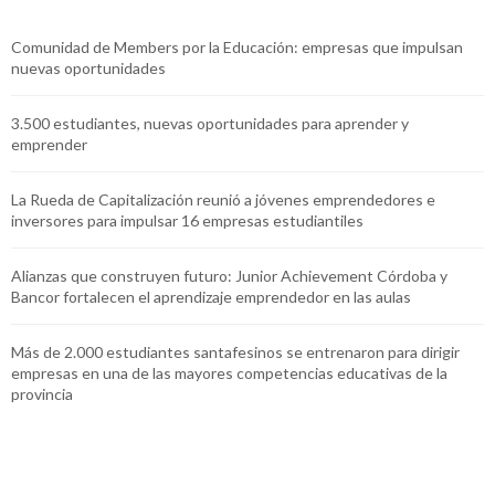
Comunidad de Members por la Educación: empresas que impulsan
nuevas oportunidades
3.500 estudiantes, nuevas oportunidades para aprender y
emprender
La Rueda de Capitalización reunió a jóvenes emprendedores e
inversores para impulsar 16 empresas estudiantiles
Alianzas que construyen futuro: Junior Achievement Córdoba y
Bancor fortalecen el aprendizaje emprendedor en las aulas
Más de 2.000 estudiantes santafesinos se entrenaron para dirigir
empresas en una de las mayores competencias educativas de la
provincia