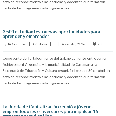
acto de reconocimiento a las escuelas y docentes que formaron
parte de los programas de la organización.
3.500 estudiantes, nuevas oportunidades para
aprender y emprender
23
By 
JA Córdoba
|
Córdoba
|
|
4 agosto, 2026    
|
Como parte del fortalecimiento del trabajo conjunto entre Junior
Achievement Argentina y la municipalidad de Catamarca, la
Secretaría de Educación y Cultura organizó el pasado 30 de abril un
acto de reconocimiento a las escuelas y docentes que formaron
parte de los programas de la organización.
La Rueda de Capitalización reunió a jóvenes
emprendedores e inversores para impulsar 16