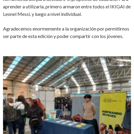
aprender a utilizarla, primero armaron entre todos el IKIGAI de
Leonel Messi, y luego a nivel individual.
Agradecemos enormemente a la organización por permitirnos
ser parte de esta edición y poder compartir con los jóvenes.