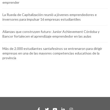
emprender
La Rueda de Capitalización reunió a jóvenes emprendedores e
inversores para impulsar 16 empresas estudiantiles
Alianzas que construyen futuro: Junior Achievement Córdoba y
Bancor fortalecen el aprendizaje emprendedor en las aulas
Más de 2.000 estudiantes santafesinos se entrenaron para dirigir
empresas en una de las mayores competencias educativas de la
provincia