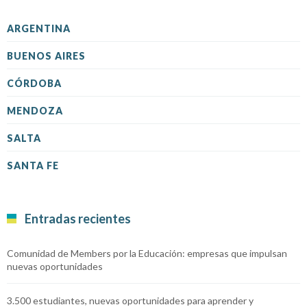
ARGENTINA
BUENOS AIRES
CÓRDOBA
MENDOZA
SALTA
SANTA FE
Entradas recientes
Comunidad de Members por la Educación: empresas que impulsan
nuevas oportunidades
3.500 estudiantes, nuevas oportunidades para aprender y