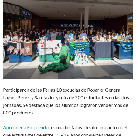
Participaron de las Ferias 10 escuelas de Rosario, General
Lagos, Perez, y San Javier y más de 200 estudiantes en las dos
jornadas. Se destaca que los alumnos lograron vender más de
800 productos.
Aprender a Emprender
es una iniciativa de alto impacto en el
que estudiantes de entre 15 y 18 años convierten ideas de