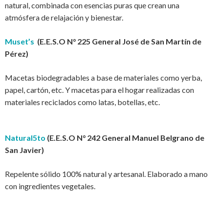
natural, combinada con esencias puras que crean una
atmósfera de relajación y bienestar.
Muset’s
(E.E.S.O N° 225 General José de San Martín de
Pérez)
Macetas biodegradables a base de materiales como yerba,
papel, cartón, etc. Y macetas para el hogar realizadas con
materiales reciclados como latas, botellas, etc.
Natural5to
(E.E.S.O N° 242 General Manuel Belgrano de
San Javier)
Repelente sólido 100% natural y artesanal. Elaborado a mano
con ingredientes vegetales.