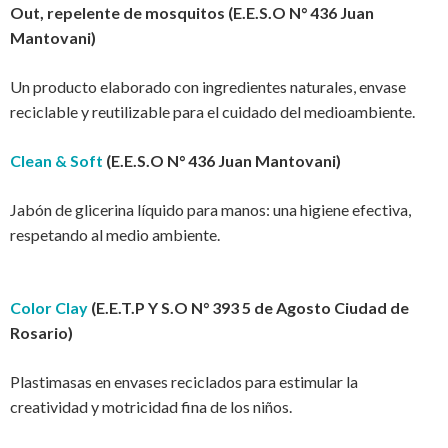
Out, repelente de mosquitos (E.E.S.O N° 436 Juan
Mantovani)
Un producto elaborado con ingredientes naturales, envase
reciclable y reutilizable para el cuidado del medioambiente.
Clean & Soft
(E.E.S.O N° 436 Juan Mantovani)
Jabón de glicerina líquido para manos: una higiene efectiva,
respetando al medio ambiente.
Color Clay
(E.E.T.P Y S.O N° 393 5 de Agosto Ciudad de
Rosario)
Plastimasas en envases reciclados para estimular la
creatividad y motricidad fina de los niños.