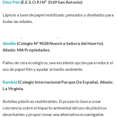
Dino Pen
(E.E.S.O.P.I Nº 3169 San Antonio)
Lápices a base de papel reutilizado, pensados y diseñados para
todas las edades.
Abeille
(Colegio N° 9028 Nuestra Señora del Huerto).
Aliado: MA Propiedades.
Paños de cera ecológicos, una excelente opción para reducir el
uso de papel film y ayudar al medio ambiente.
Rambla
(Colegio Internacional Parque De España). Aliado:
La Virginia.
Botellas plásticas reutilizables. El proyecto busca crear
conciencia sobre el impacto ambiental del uso de plásticos
desechables y proporcionar una alternativa ecoamigable.