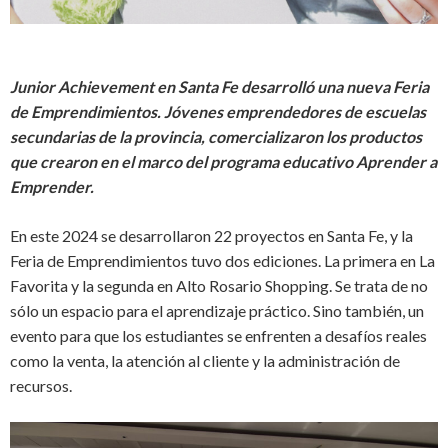
Junior Achievement en Santa Fe desarrolló una nueva Feria
de Emprendimientos. Jóvenes emprendedores de escuelas
secundarias de la provincia, comercializaron los productos
que crearon en el marco del programa educativo Aprender a
Emprender.
En este 2024 se desarrollaron 22 proyectos en Santa Fe, y la
Feria de Emprendimientos tuvo dos ediciones. La primera en La
Favorita y la segunda en Alto Rosario Shopping. Se trata de no
sólo un espacio para el aprendizaje práctico. Sino también, un
evento para que los estudiantes se enfrenten a desafíos reales
como la venta, la atención al cliente y la administración de
recursos.