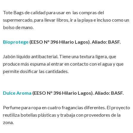
Tote Bags de calidad para usar en las compras del
supermercado, para llevar libros, ir a la playa e incluso como un
bolso de mano.
Bioprotege
(EESO N° 396 Hilario Lagos). Aliado: BASF.
Jabón líquido antibacterial. Tiene una textura ligera, que
produce más espuma al entrar en contacto con el agua y que
permite dosificar las cantidades.
Dulce Aroma
(EESO N° 396 Hilario Lagos). Aliado: BASF.
Perfume para ropa en cuatro fragancias diferentes. El proyecto
reutiliza botellas plásticas y trabaja con proveedores de la
zona.