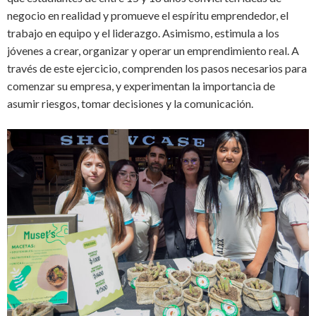
negocio en realidad y promueve el espíritu emprendedor, el
trabajo en equipo y el liderazgo. Asimismo, estimula a los
jóvenes a crear, organizar y operar un emprendimiento real. A
través de este ejercicio, comprenden los pasos necesarios para
comenzar su empresa, y experimentan la importancia de
asumir riesgos, tomar decisiones y la comunicación.