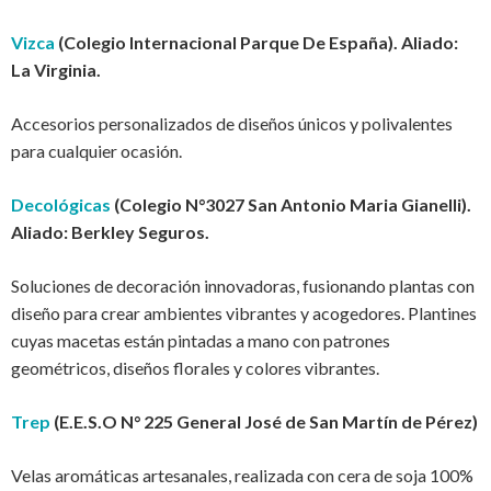
Vizca
(Colegio Internacional Parque De España). Aliado:
La Virginia.
Accesorios personalizados de diseños únicos y polivalentes
para cualquier ocasión.
Decológicas
(Colegio N°3027 San Antonio Maria Gianelli).
Aliado: Berkley Seguros.
Soluciones de decoración innovadoras, fusionando plantas con
diseño para crear ambientes vibrantes y acogedores. Plantines
cuyas macetas están pintadas a mano con patrones
geométricos, diseños florales y colores vibrantes.
Trep
(E.E.S.O N° 225 General José de San Martín de Pérez)
Velas aromáticas artesanales, realizada con cera de soja 100%