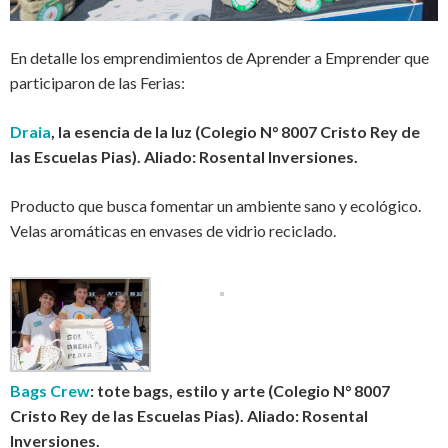
En detalle los emprendimientos de Aprender a Emprender que
participaron de las Ferias:
Draia
, la esencia de la luz (Colegio N° 8007 Cristo Rey de
las Escuelas Pias). Aliado: Rosental Inversiones.
Producto que busca fomentar un ambiente sano y ecológico.
Velas aromáticas en envases de vidrio reciclado.
Bags Crew
: tote bags, estilo y arte (Colegio N° 8007
Cristo Rey de las Escuelas Pias). Aliado: Rosental
Inversiones.