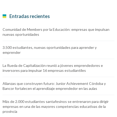
Entradas recientes
Comunidad de Members por la Educación: empresas que impulsan
nuevas oportunidades
3.500 estudiantes, nuevas oportunidades para aprender y
emprender
La Rueda de Capitalización reunió a jóvenes emprendedores e
inversores para impulsar 16 empresas estudiantiles
Alianzas que construyen futuro: Junior Achievement Córdoba y
Bancor fortalecen el aprendizaje emprendedor en las aulas
Más de 2.000 estudiantes santafesinos se entrenaron para dirigir
empresas en una de las mayores competencias educativas de la
provincia