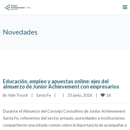
Novedades
Educación, empleo y apuestas online: ejes del
almuerzo de Junior Achievement con empresarios
16
By 
Vale Trosch
|
Santa Fe
|
|
25 junio, 2026    
|
Durante el Almuerzo del Consejo Consultivo de Junior Achievement
Santa Fe, referentes del sector privado, autoridades e instituciones
compartieron una mirada común sobre la importancia de acompañar a