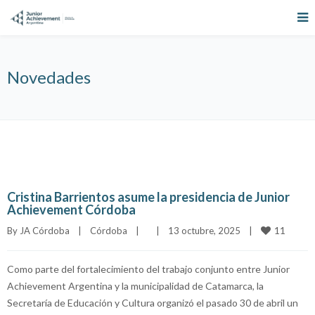
Novedades
Cristina Barrientos asume la presidencia de Junior
Achievement Córdoba
11
By 
JA Córdoba
|
Córdoba
|
|
13 octubre, 2025    
|
Como parte del fortalecimiento del trabajo conjunto entre Junior
Achievement Argentina y la municipalidad de Catamarca, la
Secretaría de Educación y Cultura organizó el pasado 30 de abril un