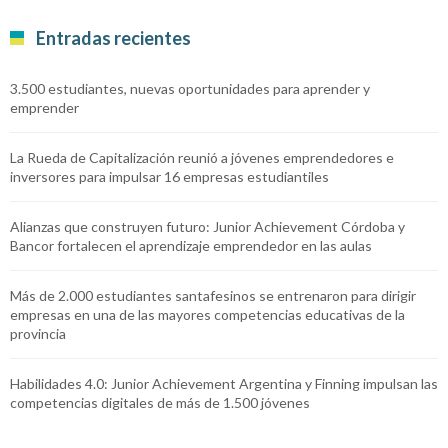
Entradas recientes
3.500 estudiantes, nuevas oportunidades para aprender y
emprender
La Rueda de Capitalización reunió a jóvenes emprendedores e
inversores para impulsar 16 empresas estudiantiles
Alianzas que construyen futuro: Junior Achievement Córdoba y
Bancor fortalecen el aprendizaje emprendedor en las aulas
Más de 2.000 estudiantes santafesinos se entrenaron para dirigir
empresas en una de las mayores competencias educativas de la
provincia
Habilidades 4.0: Junior Achievement Argentina y Finning impulsan las
competencias digitales de más de 1.500 jóvenes