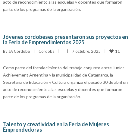
acto de reconocimiento a las escuelas y docentes que formaron
parte de los programas de la organización.
Jóvenes cordobeses presentaron sus proyectos en
la Feria de Emprendimientos 2025
11
By 
JA Córdoba
|
Córdoba
|
|
7 octubre, 2025    
|
Como parte del fortalecimiento del trabajo conjunto entre Junior
Achievement Argentina y la municipalidad de Catamarca, la
Secretaría de Educación y Cultura organizó el pasado 30 de abril un
acto de reconocimiento a las escuelas y docentes que formaron
parte de los programas de la organización.
Talento y creatividad en la Feria de Mujeres
Emprendedoras