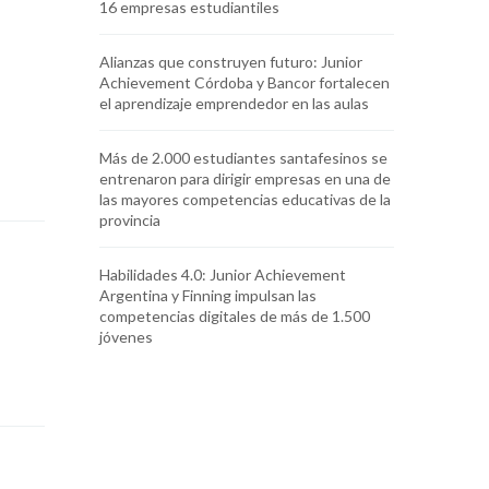
16 empresas estudiantiles
Alianzas que construyen futuro: Junior
Achievement Córdoba y Bancor fortalecen
el aprendizaje emprendedor en las aulas
Más de 2.000 estudiantes santafesinos se
entrenaron para dirigir empresas en una de
las mayores competencias educativas de la
provincia
Habilidades 4.0: Junior Achievement
Argentina y Finning impulsan las
competencias digitales de más de 1.500
jóvenes