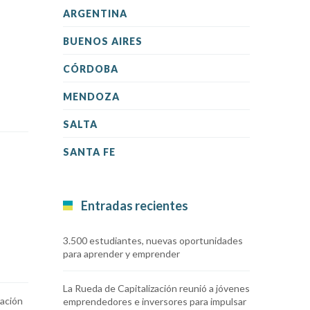
ARGENTINA
BUENOS AIRES
CÓRDOBA
MENDOZA
SALTA
SANTA FE
Entradas recientes
3.500 estudiantes, nuevas oportunidades
para aprender y emprender
La Rueda de Capitalización reunió a jóvenes
cación
emprendedores e inversores para impulsar