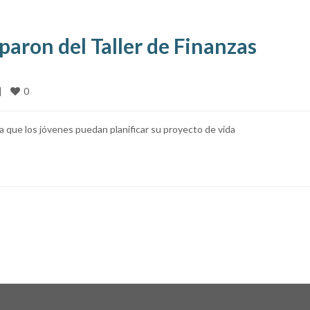
paron del Taller de Finanzas
0
|
 que los jóvenes puedan planificar su proyecto de vida