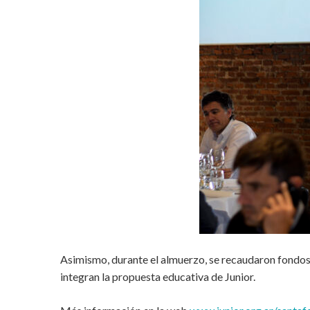
Asimismo, durante el almuerzo, se recaudaron fondos 
integran la propuesta educativa de Junior.