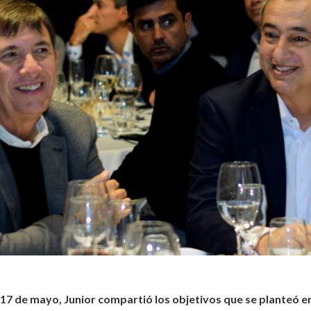
7 de mayo, Junior compartió los objetivos que se planteó en