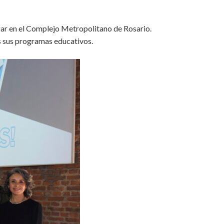
gar en el Complejo Metropolitano de Rosario.
s sus programas educativos.