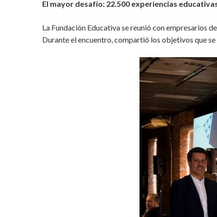
El mayor desafío: 22.500 experiencias educativas
La Fundación Educativa se reunió con empresarios de
Durante el encuentro, compartió los objetivos que s