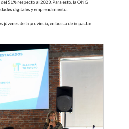
o del 51% respecto al 2023. Para esto, la ONG
lidades digitales y emprendimiento.
s jóvenes de la provincia, en busca de impactar