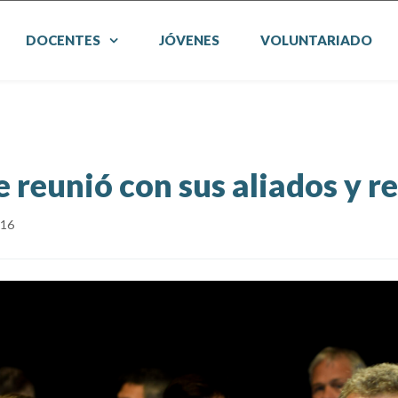
DOCENTES
JÓVENES
VOLUNTARIADO
 reunió con sus aliados y r
16