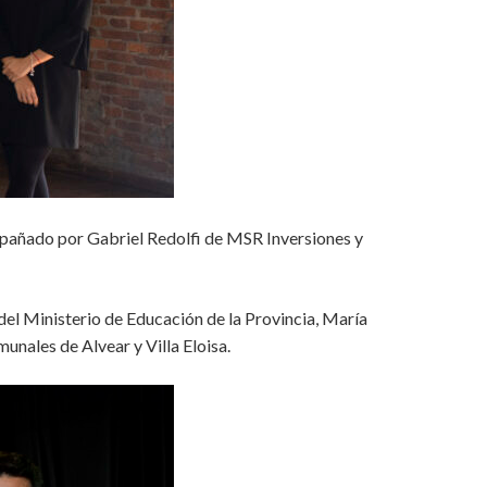
compañado por Gabriel Redolfi de MSR Inversiones y
del Ministerio de Educación de la Provincia, María
unales de Alvear y Villa Eloisa.