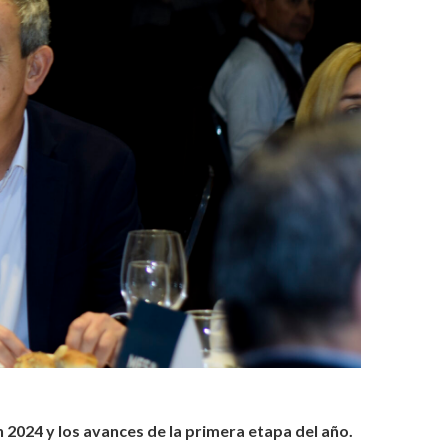
 2024 y los avances de la primera etapa del año.