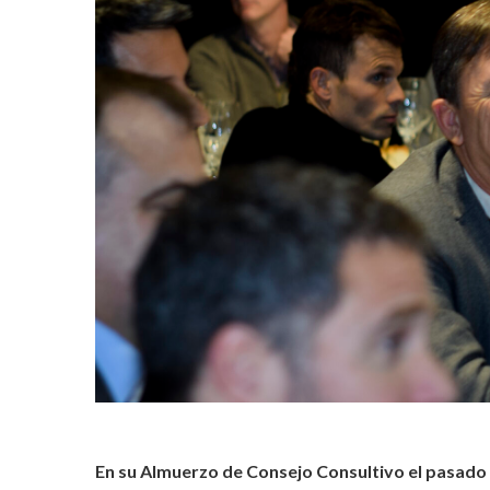
En su Almuerzo de Consejo Consultivo el pasado 1