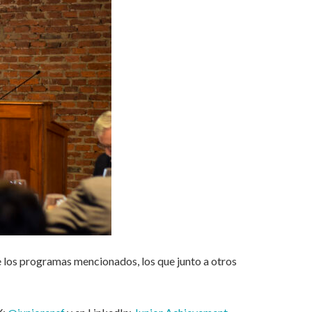
e los programas mencionados, los que junto a otros