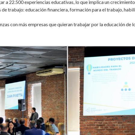
ar a 22.500 experiencias educativas, lo que implica un crecimient
s de trabajo: educación financiera, formación para el
trabajo, habi
anzas con más empresas que quieran trabajar por la educación de lo