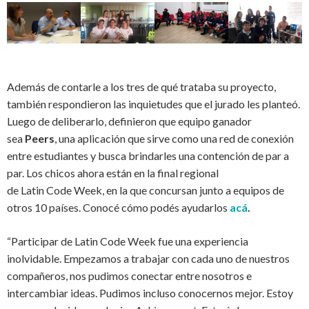
Además de contarle a los tres de qué trataba su proyecto,
también respondieron las inquietudes que el jurado les planteó.
Luego de deliberarlo, definieron que equipo ganador
sea
Peers
, una aplicación que sirve como una red de conexión
entre estudiantes y busca brindarles una contención de par a
par. Los chicos ahora están en la final regional
de
Latin
Code
Week
, en la que concursan junto a equipos de
otros 10 países.
Conocé
cómo
podés
ayudarlos
acá
.
“Participar de
Latin
Code
Week
fue una experiencia
inolvidable. Empezamos a trabajar con cada uno de nuestros
compañeros, nos pudimos conectar entre nosotros e
intercambiar ideas. Pudimos incluso conocernos mejor. Estoy