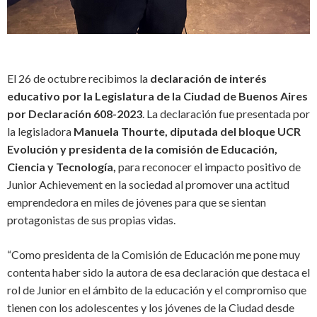
El 26 de octubre recibimos la
declaración de interés
educativo por la Legislatura de la Ciudad de Buenos Aires
por Declaración 608-2023
.
La declaración fue presentada por
la legisladora
Manuela Thourte, diputada del bloque UCR
Evolución y presidenta de la comisión de Educación,
Ciencia y Tecnología,
para reconocer el impacto positivo de
Junior Achievement en la sociedad al promover una actitud
emprendedora en miles de jóvenes para que se sientan
protagonistas de sus propias vidas.
“Como presidenta de la Comisión de Educación me pone muy
contenta haber sido la autora de esa declaración que destaca el
rol de Junior en el ámbito de la educación y el compromiso que
tienen con los adolescentes y los jóvenes de la Ciudad desde