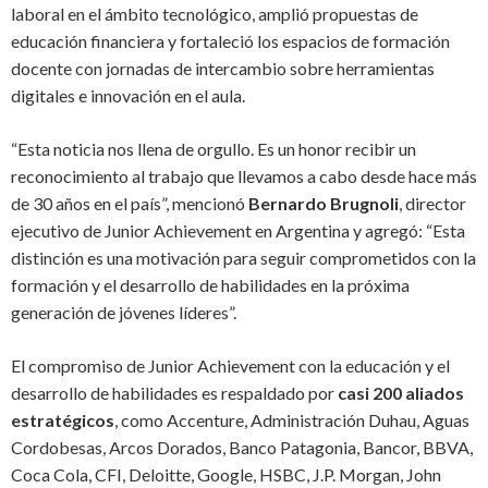
laboral en el ámbito tecnológico, amplió propuestas de
educación financiera y fortaleció los espacios de formación
docente con jornadas de intercambio sobre herramientas
digitales e innovación en el aula.
“Esta noticia nos llena de orgullo. Es un honor recibir un
reconocimiento al trabajo que llevamos a cabo desde hace más
de 30 años en el país”,
mencionó
Bernardo Brugnoli
, director
ejecutivo de Junior Achievement en Argentina y agregó: “
Esta
distinción es una motivación para seguir comprometidos con la
formación y el desarrollo de habilidades en la próxima
generación de jóvenes líderes”.
El compromiso de Junior Achievement con la educación y el
desarrollo de habilidades es respaldado por
casi 200 aliados
estratégicos
, como Accenture, Administración Duhau, Aguas
Cordobesas, Arcos Dorados, Banco Patagonia, Bancor, BBVA,
Coca Cola, CFI, Deloitte, Google, HSBC, J.P. Morgan, John