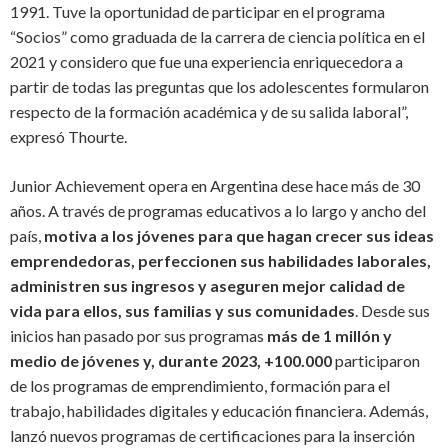
1991. Tuve la oportunidad de participar en el programa
“Socios” como graduada de la carrera de ciencia política en el
2021 y considero que fue una experiencia enriquecedora a
partir de todas las preguntas que los adolescentes formularon
respecto de la formación académica y de su salida laboral”,
expresó Thourte.
Junior Achievement opera en Argentina dese hace más de 30
años. A través de programas educativos a lo largo y ancho del
país,
motiva a los jóvenes para que hagan crecer sus ideas
emprendedoras, perfeccionen sus habilidades laborales,
administren sus ingresos y aseguren mejor calidad de
vida para ellos, sus familias y sus comunidades
. Desde sus
inicios han pasado por sus programas
más de 1 millón y
medio de jóvenes y, durante 2023, +100.000
participaron
de los programas de emprendimiento, formación para el
trabajo, habilidades digitales y educación financiera. Además,
lanzó nuevos programas de certificaciones para la inserción