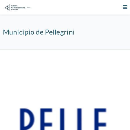
Municipio de Pellegrini