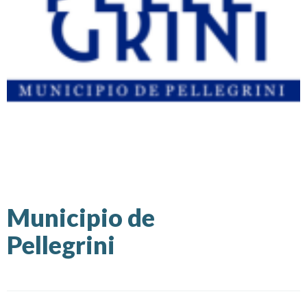
Municipio de
Pellegrini