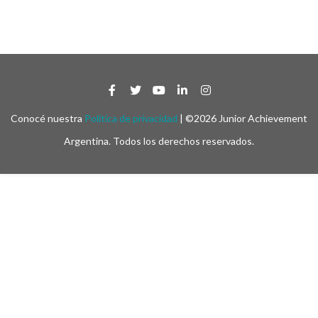
Conocé nuestra
Política de privacidad
| ©2026 Junior Achievement
Argentina. Todos los derechos reservados.