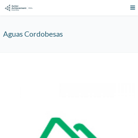
Aguas Cordobesas