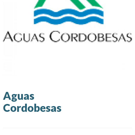
Aguas
Cordobesas