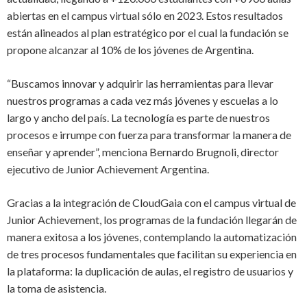
abiertas en el campus virtual sólo en 2023. Estos resultados
están alineados al plan estratégico por el cual la fundación se
propone alcanzar al 10% de los jóvenes de Argentina.
“Buscamos innovar y adquirir las herramientas para llevar
nuestros programas a cada vez más jóvenes y escuelas a lo
largo y ancho del país. La tecnología es parte de nuestros
procesos e irrumpe con fuerza para transformar la manera de
enseñar y aprender”,
menciona Bernardo Brugnoli, director
ejecutivo de Junior Achievement Argentina.
Gracias a la integración de CloudGaia con el campus virtual de
Junior Achievement, los programas de la fundación llegarán de
manera exitosa a los jóvenes, contemplando la automatización
de tres procesos fundamentales que facilitan su experiencia
en
la plataforma:
la duplicación de aulas, el registro de usuarios y
la toma de asistencia.