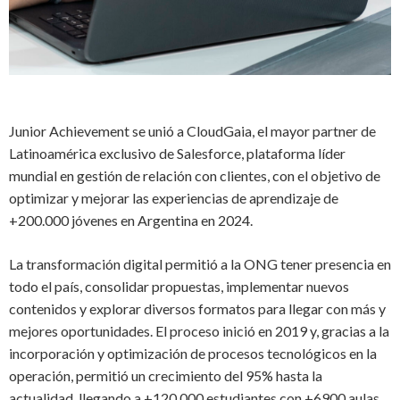
Junior Achievement
se unió a CloudGaia, el mayor partner de
Latinoamérica exclusivo de Salesforce, plataforma líder
mundial en gestión de relación con clientes, con el objetivo de
optimizar y mejorar las experiencias de aprendizaje de
+200.000 jóvenes en Argentina en 2024.
La transformación digital permitió a la ONG tener presencia en
todo el país, consolidar propuestas, implementar
nuevos
contenidos y explorar diversos formatos para llegar con más y
mejores oportunidades. El proceso inició en 2019 y, gracias a la
incorporación y optimización de procesos tecnológicos en la
operación, permitió un crecimiento del 95% hasta la
actualidad, llegando a +120.000 estudiantes con +6900 aulas