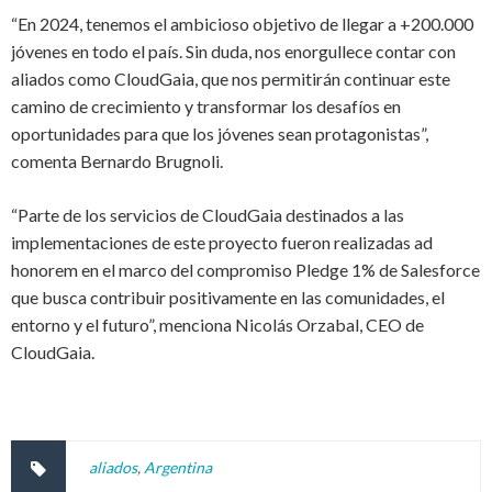
“En 2024, tenemos el ambicioso objetivo de llegar a +200.000
jóvenes en todo el país. Sin duda, nos enorgullece contar con
aliados como CloudGaia, que nos permitirán continuar este
camino de crecimiento y transformar los desafíos en
oportunidades para que los jóvenes sean protagonistas”
,
comenta Bernardo Brugnoli.
“Parte de los servicios de CloudGaia destinados a las
implementaciones de este proyecto fueron realizadas ad
honorem en el marco del compromiso Pledge 1% de Salesforce
que busca contribuir positivamente en las comunidades, el
entorno y el futuro”
, menciona Nicolás Orzabal, CEO de
CloudGaia.
aliados
,
Argentina