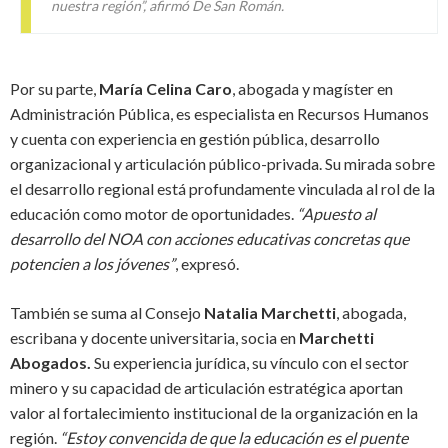
nuestra región
”
, afirmó De San Román.
Por su parte,
María Celina Caro
, abogada y magíster en
Administración Pública, es especialista en Recursos Humanos
y cuenta con experiencia en gestión pública, desarrollo
organizacional y articulación público-privada. Su mirada sobre
el desarrollo regional está profundamente vinculada al rol de la
educación como motor de oportunidades.
“Apuesto al
desarrollo del NOA con acciones educativas concretas que
potencien a los jóvenes”
, expresó.
También se suma al Consejo
Natalia Marchetti
, abogada,
escribana y docente universitaria, socia en
Marchetti
Abogados.
Su experiencia jurídica, su vínculo con el sector
minero y su capacidad de articulación estratégica aportan
valor al fortalecimiento institucional de la organización en la
región.
“Estoy convencida de que la educación es el puente