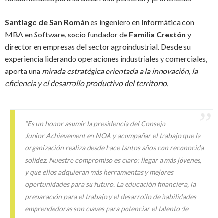
Santiago de San Román
es ingeniero en Informática con
MBA en Software, socio fundador de
Familia Crestón
y
director en empresas del sector agroindustrial. Desde su
experiencia liderando operaciones industriales y comerciales,
aporta una
mirada estratégica orientada a la innovación, la
eficiencia y el desarrollo productivo del territorio.
“Es un honor asumir la presidencia del Consejo
Junior
Achievement
en NOA y acompañar el trabajo que la
organización realiza desde hace tantos años con reconocida
solidez. Nuestro compromiso es claro: llegar a más jóvenes,
y que ellos adquieran más herramientas y mejores
oportunidades para su futuro. La educación financiera, la
preparación para el trabajo y el desarrollo de habilidades
emprendedoras son claves para potenciar el talento de