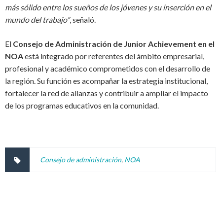
más sólido entre los sueños de los jóvenes y su inserción en el
mundo del trabajo”
, señaló.
El
Consejo de Administración de Junior Achievement en el
NOA
está integrado por referentes del ámbito empresarial,
profesional y académico comprometidos con el desarrollo de
la región. Su función es acompañar la estrategia institucional,
fortalecer la red de alianzas y contribuir a ampliar el impacto
de los programas educativos en la comunidad.
Consejo de administración
,
NOA