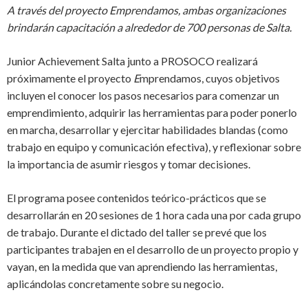
A través del proyecto Emprendamos, ambas organizaciones
brindarán capacitación a alrededor de 700
personas
de Salta.
Junior Achievement Salta
junto a PROSOCO realizará
próximamente el proyecto
E
mprendamos
, cuyos objetivos
incluyen el conocer los pasos necesarios para comenzar un
emprendimiento, adquirir las herramientas para poder
ponerlo
en marcha, desarrollar y ejercitar habilidades blandas (como
trabajo en equipo y comunicación efectiva), y reflexionar sobre
la importancia de asumir riesgos y tomar decisiones.
El programa posee contenidos teórico-prácticos que se
desarrollarán en 20 sesiones de 1 hora cada una por cada grupo
de trabajo. Durante el dictado del taller se prevé que los
participantes trabajen en el desarrollo de un proyecto propio y
vayan, en la medida que van aprendiendo las herramientas,
aplicándolas concretamente sobre su negocio.