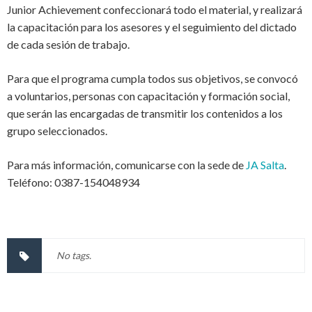
Junior Achievement confeccionará todo el material, y realizará
la capacitación para los asesores y el seguimiento del dictado
de cada sesión de trabajo.
Para que el programa cumpla todos sus objetivos, se convocó
a voluntarios, personas con capacitación y formación social,
que serán las encargadas de transmitir los contenidos a los
grupo seleccionados.
Para más información, comunicarse con la sede de
JA Salta
.
Teléfono: 0387-154048934
No tags.