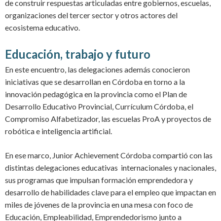
de construir respuestas articuladas entre gobiernos, escuelas,
organizaciones del tercer sector y otros actores del
ecosistema educativo.
Educación, trabajo y futuro
En este encuentro, las delegaciones además conocieron
iniciativas que se desarrollan en Córdoba en torno a la
innovación pedagógica en la provincia como el Plan de
Desarrollo Educativo Provincial, Currículum Córdoba, el
Compromiso Alfabetizador, las escuelas ProA y proyectos de
robótica e inteligencia artificial.
En ese marco, Junior Achievement Córdoba compartió con las
distintas delegaciones educativas internacionales y nacionales,
sus programas que impulsan formación emprendedora y
desarrollo de habilidades clave para el empleo que impactan en
miles de jóvenes de la provincia en una mesa con foco de
Educación, Empleabilidad, Emprendedorismo
junto a