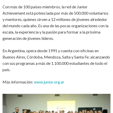
Con más de 100 países miembros, la red de Junior
Achievement está potenciada por más de 500.000 voluntarios
y mentores, quienes sirven a 12 millones de jóvenes alrededor
del mundo cada año. Es una de las pocas organizaciones con la
escala, la experiencia y la pasión para formar a la próxima
generación de jóvenes líderes.
En Argentina, opera desde 1991 y cuenta con oficinas en
Buenos Aires, Córdoba, Mendoza, Salta y Santa Fe; alcanzando
con sus programas a más de 1.100.000 estudiantes de todo el
país.
Más información:
www.junior.org.ar