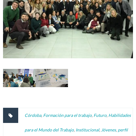
Córdoba
,
Formación para el trabajo
,
Futuro
,
Habilidades
para el Mundo del Trabajo
,
Institucional
,
Jóvenes
,
perfil