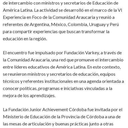
de intercambio con ministros y secretarios de Educación de
América Latina. La actividad se desarrolló en el marco de la VI
Experiencia en Foco de la Comunidad Araucaria y reunió a
referentes de Argentina, México, Colombia, Uruguay y Perú
para compartir experiencias que buscan transformar la
educación en la región.
El encuentro fue impulsado por Fundación Varkey, a través de
la Comunidad Araucaria, una red que promueve el intercambio
entre líderes educativos de América Latina. En este contexto,
se reunieron ministros y secretarios de educación, equipos
técnicos y referentes institucionales en una agenda orientada a
conocer políticas, programas e iniciativas vinculadas a la
mejora de los aprendizajes.
La Fundación Junior Achievement Córdoba fue invitada por el
Ministerio de Educación de la Provincia de Córdoba a una de
las mesas de articulación y buenas prácticas junto a otras