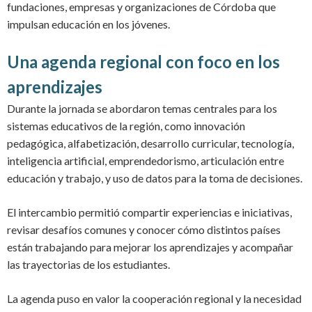
fundaciones, empresas y organizaciones de Córdoba que
impulsan educación en los jóvenes.
Una agenda regional con foco en los
aprendizajes
Durante la jornada se abordaron temas centrales para los
sistemas educativos de la región, como innovación
pedagógica, alfabetización, desarrollo curricular, tecnología,
inteligencia artificial, emprendedorismo, articulación entre
educación y trabajo, y uso de datos para la toma de decisiones.
El intercambio permitió compartir experiencias e iniciativas,
revisar desafíos comunes y conocer cómo distintos países
están trabajando para mejorar los aprendizajes y acompañar
las trayectorias de los estudiantes.
La agenda puso en valor la cooperación regional y la necesidad