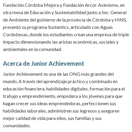
Fundación Córdoba Mejora y Fundación Arcor. Asimismo, en
otra mesa de
Educación y Sustentabilidad junto a Sec. General
de Ambiente del gobierno de la provincia de Córdoba y HINS,
presentó su programa Sustentics, articulado con Aguas
Cordobesas, donde los estudiantes crean una empresa de triple
impacto dimensionando las aristas económicas, sociales y
ambientales en la comunidad.
Acerca de Junior Achievement
Junior Achievement es una de las ONG más grandes del
mundo. A través del aprendizaje práctico y combinado en
educación financiera, habilidades digitales, formación para el
trabajo y emprendimiento, empodera a los jóvenes para que
hagan crecer sus ideas emprendedoras, perfeccionen sus
habilidades laborales, administren sus ingresos y aseguren
mejor calidad de vida para ellos, sus familias y sus
comunidades.