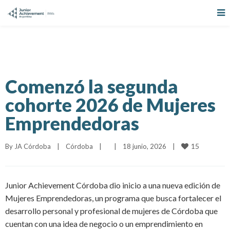
Comenzó la segunda
cohorte 2026 de Mujeres
Emprendedoras
15
By 
JA Córdoba
|
Córdoba
|
|
18 junio, 2026    
|
Junior Achievement Córdoba dio inicio a una nueva edición de
Mujeres Emprendedoras, un programa que busca fortalecer el
desarrollo personal y profesional de mujeres de Córdoba que
cuentan con una idea de negocio o un emprendimiento en