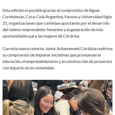
Esta edición es posible gracias al compromiso de Aguas
Cordobesas, Coca-Cola Argentina, Pavone y Universidad Siglo
21, organizaciones que continúan apostando por el desarrollo
del talento emprendedor femenino y la generación de más
oportunidades para las mujeres de Córdoba.
Con esta nueva cohorte, Junior Achievement Córdoba reafirma
su compromiso de impulsar iniciativas que promuevan la
educación, el emprendedurismo y la construcción de proyectos
con impacto en la comunidad.