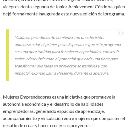
vicepresidenta segunda de Junior Achievement Córdoba, quien
dejó formalmente inaugurada esta nueva edición del programa.
“Cada emprendimiento comienza con una decisión:
animarse a dar el primer paso. Esperamos que este programa
sea una oportunidad para fortalecer capacidades, construir
redes y descubrir todo el potencial que cada una tiene para
transformar sus ideas en proyectos sostenibles y con
impacto”,
expresó Laura Passerini durante la apertura.
Mujeres Emprendedoras es una iniciativa que promueve la
autonomía económica y el desarrollo de habilidades
emprendedoras, generando espacios de aprendizaje,
acompañamiento y vinculación entre mujeres que comparten el
desafío de crear y hacer crecer sus proyectos.