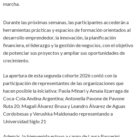
marcha.
Durante las próximas semanas, las participantes accederán a
herramientas prácticas y espacios de formación orientados al
desarrollo emprendedor, la innovación, la planificación
financiera, el liderazgo y la gestión de negocios, con el objetivo
de potenciar sus proyectos y ampliar sus oportunidades de
crecimiento.
La apertura de esta segunda cohorte 2026 contó con la
participación de representantes de las organizaciones que
hacen posible la iniciativa:
Paola Minari y Amaia lizarraga
de
Coca-Cola Andina Argentina; Antonella Pavone de Pavone
Ruta 20; Magali Álvarez Brusa y Leandro Álvarez de Aguas
Cordobesas y Verushka Maldonado representando a
Universidad Siglo 21
Además, la bienvenida estuvo a cargo de Laura Passerini,