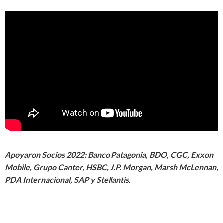
Apoyaron Socios 2022: Banco Patagonia, BDO, CGC, Exxon
Mobile, Grupo Canter, HSBC, J.P. Morgan, Marsh McLennan,
PDA Internacional, SAP y Stellantis.