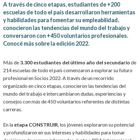
A través de cinco etapas, estudiantes de +200
escuelas de todo el país
desarrollaron herramientas
y habilidades para fomentar su empleabilidad,
conocieron las tendencias del mundo del trabajo y
conversaron con +450 voluntarios profesionales.
Conocé
más sobre la edición 2022.
Más de
3.300 estudiantes del último año del secundario
de
214 escuelas de todo el país comenzaron a explorar su futuro
profesional en Socios 2022. A través de un recorrido
organizado en cinco etapas, conocieron las tendencias del
mundo del trabajo e intercambiaron dudas, experiencias y
consejos con más de 450 voluntarios referentes de distintas
carreras.
En la
etapa CONSTRUIR
, los jóvenes exploraron su potencial
y profundizaron en sus intereses y habilidades para tomar