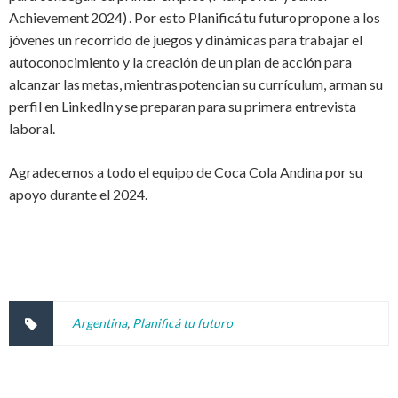
Achievement 2024) . Por esto Planificá tu futuro propone a los
jóvenes un recorrido de juegos y dinámicas para trabajar el
autoconocimiento y la creación de un plan de acción para
alcanzar las metas, mientras potencian su currículum, arman su
perfil en LinkedIn y se preparan para su primera entrevista
laboral.
Agradecemos a todo el equipo de Coca Cola Andina por su
apoyo durante el 2024.
Argentina
,
Planificá tu futuro