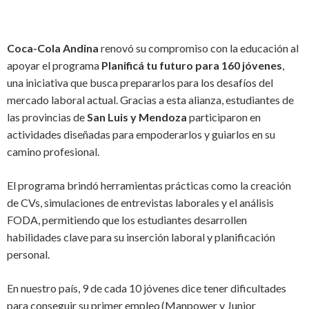
Coca-Cola Andina
renovó su compromiso con la educación al
apoyar el programa
Planificá tu futuro para 160 jóvenes
,
una iniciativa que busca prepararlos para los desafíos del
mercado laboral actual. Gracias a esta alianza, estudiantes de
las provincias de
San Luis y Mendoza
participaron en
actividades diseñadas para empoderarlos y guiarlos en su
camino profesional.
El programa brindó herramientas prácticas como la creación
de CVs, simulaciones de entrevistas laborales y el análisis
FODA, permitiendo que los estudiantes desarrollen
habilidades clave para su inserción laboral y planificación
personal.
En nuestro país, 9 de cada 10 jóvenes dice tener dificultades
para conseguir su primer empleo (Manpower y Junior