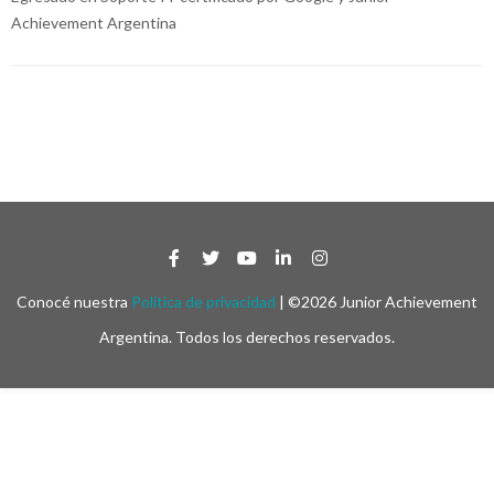
Achievement Argentina
Conocé nuestra
Política de privacidad
| ©2026 Junior Achievement
Argentina. Todos los derechos reservados.