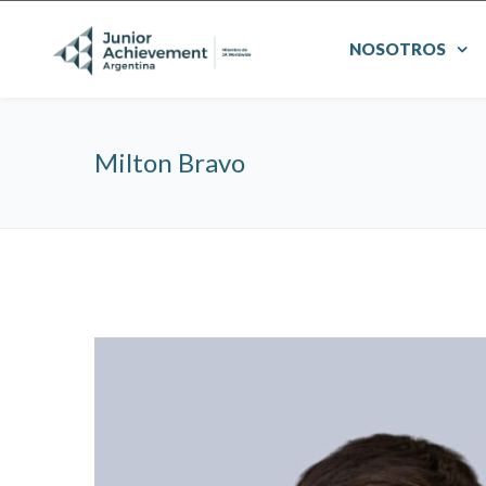
NOSOTROS
Milton Bravo