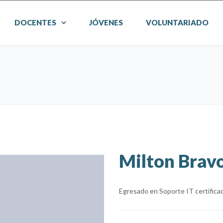
DOCENTES
JÓVENES
VOLUNTARIADO
Milton Brav
Egresado en Soporte IT certifica