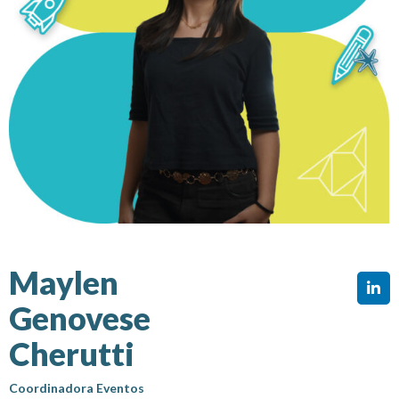
Maylen
Genovese
Cherutti
Coordinadora Eventos