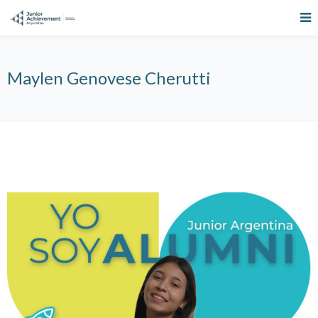
Maylen Genovese Cherutti