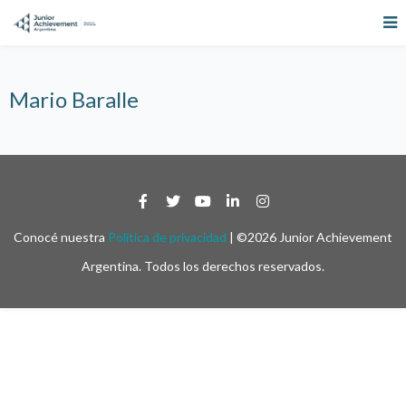
Mario Baralle
Conocé nuestra
Política de privacidad
| ©2026 Junior Achievement
Argentina. Todos los derechos reservados.