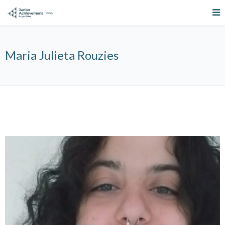
Maria Julieta Rouzies