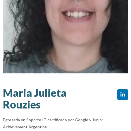
Maria Julieta
Rouzies
Egresada en Soporte IT certificado por Google y Junior
Achievement Argentina