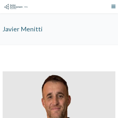
Javier Menitti