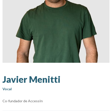
Javier Menitti
Vocal
Co-fundador de AccessIn