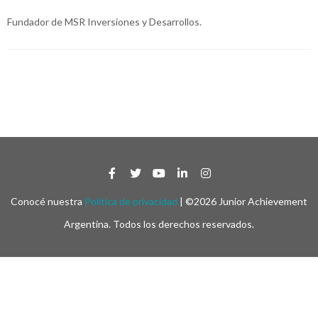
Fundador de MSR Inversiones y Desarrollos.
Conocé nuestra
Política de privacidad
| ©2026 Junior Achievement
Argentina. Todos los derechos reservados.