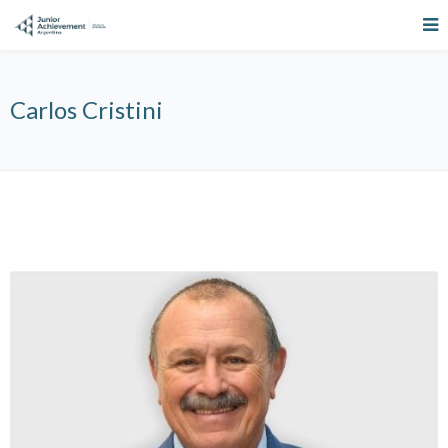
Carlos Cristini