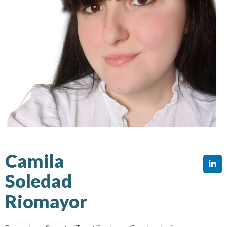
Camila
Soledad
Riomayor