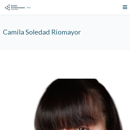
Camila Soledad Riomayor