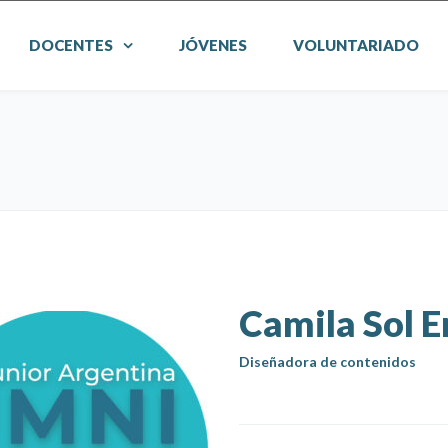
DOCENTES
JÓVENES
VOLUNTARIADO
Camila Sol E
Diseñadora de contenidos