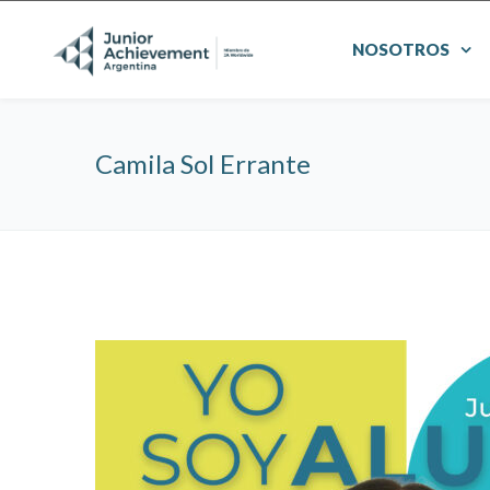
NOSOTROS
Camila Sol Errante