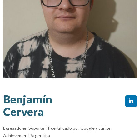
Benjamín
Cervera
Egresado en Soporte IT certificado por Google y Junior
Achievement Argentina