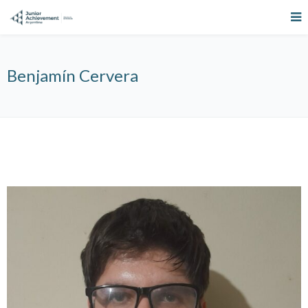
Benjamín Cervera