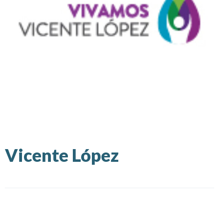
Vicente López