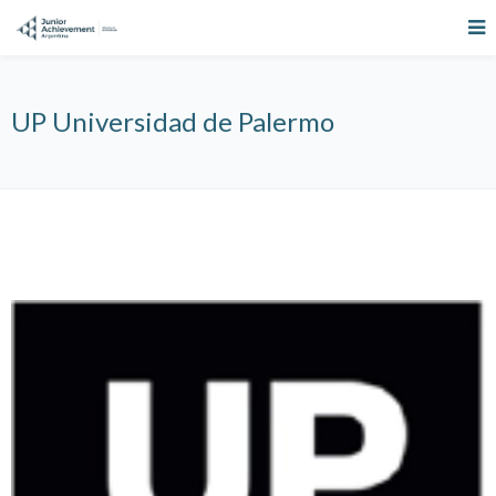
UP Universidad de Palermo