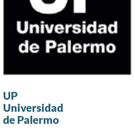
UP
Universidad
de Palermo