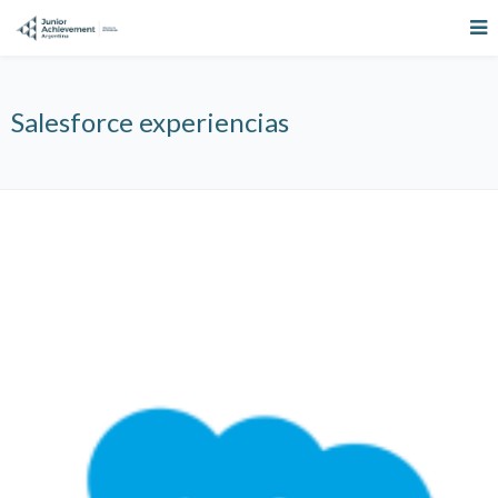
Salesforce experiencias