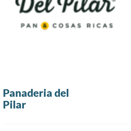
Panaderia del
Pilar