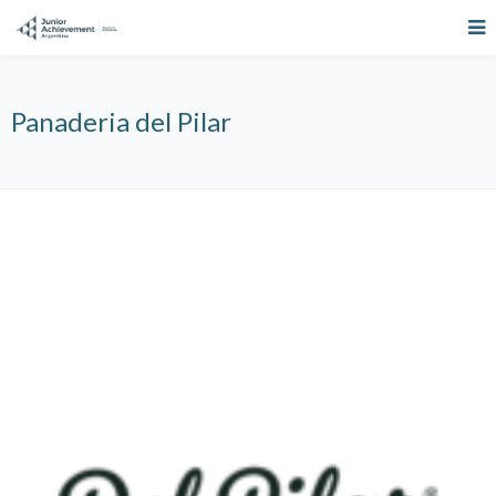
Panaderia del Pilar