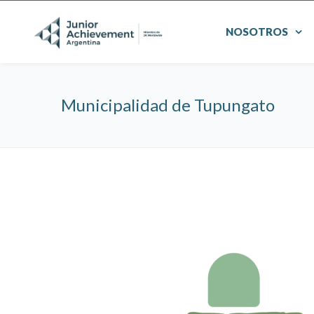
NOSOTROS
Municipalidad de Tupungato