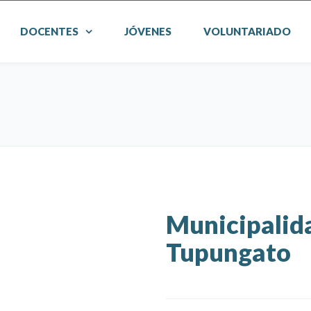
DOCENTES
JÓVENES
VOLUNTARIADO
Municipalid
Tupungato