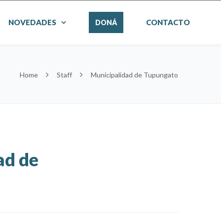
NOVEDADES
CONTACTO
DONÁ
Home
Staff
Municipalidad de Tupungato
ad de