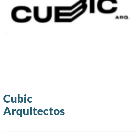
Cubic
Arquitectos