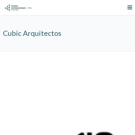
Cubic Arquitectos