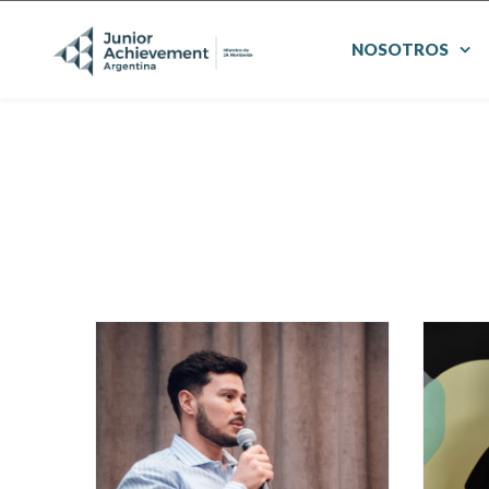
NOSOTROS