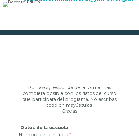
Por favor, respondé de la forma más
completa posible con los datos del curso
que participará del programa. No escribas
todo en mayúsculas.
Gracias
Datos de la escuela
Nombre de la escuela