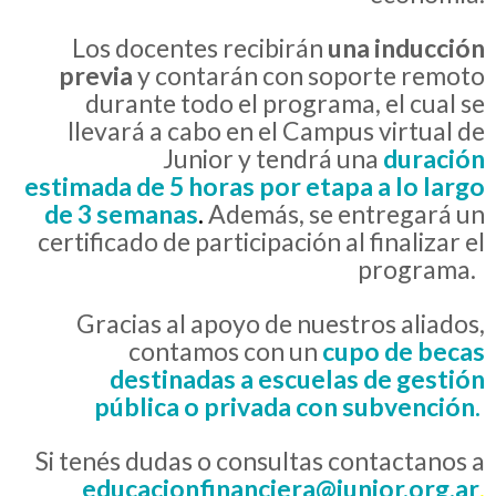
Los docentes recibirán
una inducción
previa
y contarán con soporte remoto
durante todo el programa, el cual se
llevará a cabo en el Campus virtual de
Junior y tendrá una
duración
estimada
de 5 horas por etapa a lo largo
de 3 semanas
.
Además, se entregará un
certificado de participación al finalizar el
programa.
Gracias al apoyo de nuestros aliados,
contamos con un
cupo de becas
destinadas a escuelas de gestión
pública o privada con subvención.
Si tenés dudas o consultas contactanos a
ed
ucacionfinanciera@junior.org.ar
.