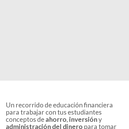
Un recorrido
de educación financiera
para trabajar con tus estudiantes
conceptos de
ahorro
,
inversión
y
administración del dinero
para tomar