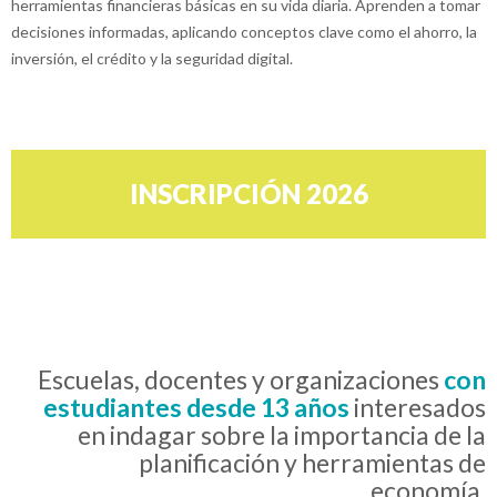
herramientas financieras básicas en su vida diaria. Aprenden a tomar
decisiones informadas, aplicando conceptos clave como el ahorro, la
inversión, el crédito y la seguridad digital.
INSCRIPCIÓN 2026
Escuelas, docentes y organizaciones
con
estudiantes desde 13 años
interesados
en indagar sobre la importancia de la
planificación y herramientas de
economía.