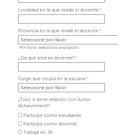
Localidad en la que reside el docente
Provincia en la que reside el docente
Por favor, seleccioná una opción
¿De qué área es docente?
Cargo que ocupa en la escuela
¿Tuvo o tiene relación con Junior
Achievement?
Participé como estudiante
Participé como docente
Trabajé en JA