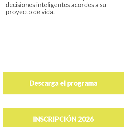
decisiones inteligentes acordes a su
proyecto de vida.
Descarga el programa
INSCRIPCIÓN 2026