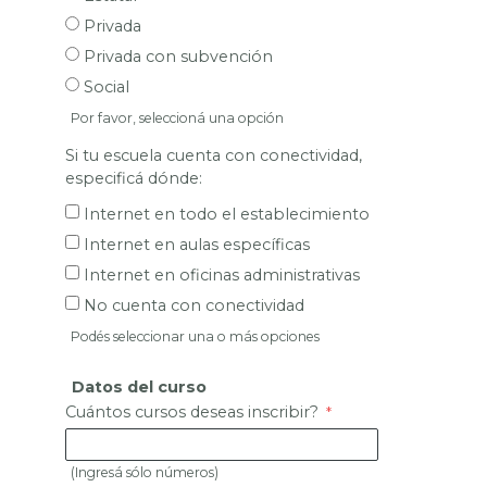
Privada
Privada con subvención
Social
Por favor, seleccioná una opción
Si tu escuela cuenta con conectividad,
especificá dónde:
Internet en todo el establecimiento
Internet en aulas específicas
Internet en oficinas administrativas
No cuenta con conectividad
Podés seleccionar una o más opciones
Datos del curso
Cuántos cursos deseas inscribir?
(Ingresá sólo números)