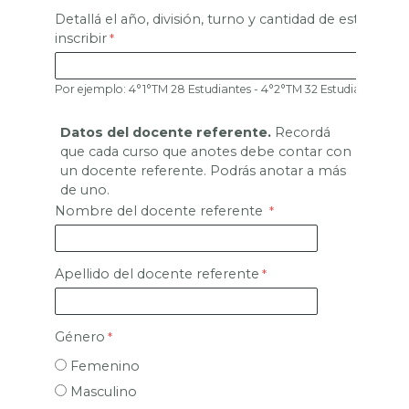
Detallá el año, división, turno y cantidad de estudian
inscribir
Por ejemplo: 4°1°TM 28 Estudiantes - 4°2°TM 32 Estudiantes - et
Datos del docente referente.
Recordá
que cada curso que anotes debe contar con
un docente referente. Podrás anotar a más
de uno.
Nombre del docente referente
Apellido del docente referente
Género
Femenino
Masculino