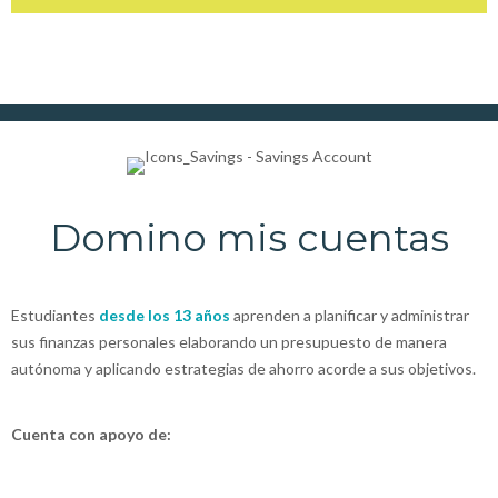
Domino mis cuentas
Estudiantes
desde los 13 años
aprenden a planificar y administrar
sus finanzas personales elaborando un presupuesto de manera
autónoma y aplicando estrategias de ahorro acorde a sus objetivos.
Cuenta con apoyo de: