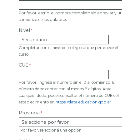
Por favor, escribí el nombre completo sin abreviar y utilizando l
comienzo de las palabras.
Nivel
Completar con el nivel del colegio al que pertenece el
curso
CUE
Por favor, ingresá el número sin el 0 al comienzo. El
número debe contar con al menos 8 dígitos. Ante
cualquier duda, podes consultar el número de CUE del
establecimiento en
https://data.educacion.gob.ar
Provincia
Por favor, seleccioná una opción