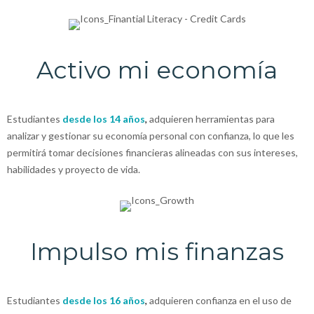
Activo mi economía
Estudiantes
desde los 14 años
,
adquieren herramientas para
analizar y gestionar su economía personal con confianza, lo que les
permitirá tomar decisiones financieras alineadas con sus intereses,
habilidades y proyecto de vida.
Impulso mis finanzas
Estudiantes
desde los 16 años
,
adquieren confianza en el uso de