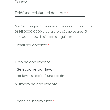
Otro
Teléfono celular del docente
Por favor, ingresá el número en el siguiente formato:
54 911 0000 0000 o para triple código de área: 54
9221 0000 000 sin símbolos ni guiones
Email del docente
Tipo de documento
Por favor, seleccioná una opción
Número de documento
Fecha de nacimiento