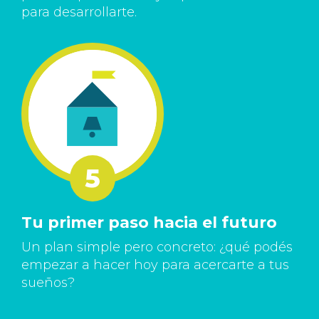
para desarrollarte.
Tu primer paso hacia el futuro
Un plan simple pero concreto: ¿qué podés
empezar a hacer hoy para acercarte a tus
sueños?