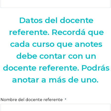
Datos del docente
referente. Recordá que
cada curso que anotes
debe contar con un
docente referente. Podrás
anotar a más de uno.
Nombre del docente referente