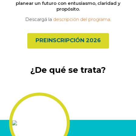
planear un futuro con entusiasmo, claridad y
propósito.
Descargá la
descripción del programa
.
PREINSCRIPCIÓN 2026
¿De qué se trata?