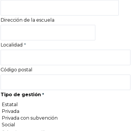
Dirección de la escuela
Localidad
Código postal
Tipo de gestión
Estatal
Privada
Privada con subvención
Social