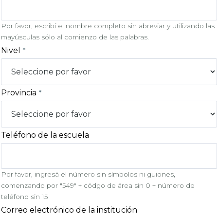
Por favor, escribí el nombre completo sin abreviar y utilizando las
mayúsculas sólo al comienzo de las palabras.
Nivel
Provincia
Teléfono de la escuela
Por favor, ingresá el número sin símbolos ni guiones,
comenzando por "549" + códgo de área sin 0 + número de
teléfono sin 15
Correo electrónico de la institución