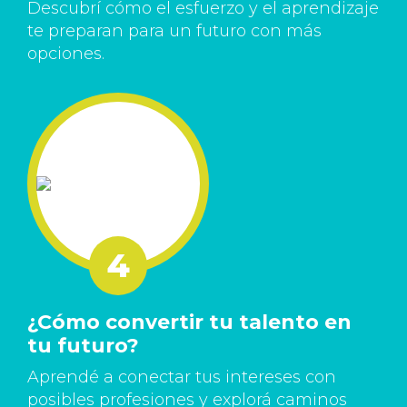
Descubrí cómo el esfuerzo y el aprendizaje
te preparan para un futuro con más
opciones.
¿Cómo convertir tu talento en
tu futuro?
Aprendé a conectar tus intereses con
posibles profesiones y explorá caminos