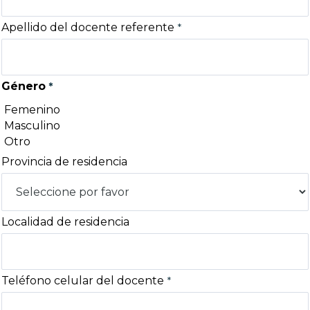
Apellido del docente referente
Género
Femenino
Masculino
Otro
Provincia de residencia
Localidad de residencia
Teléfono celular del docente