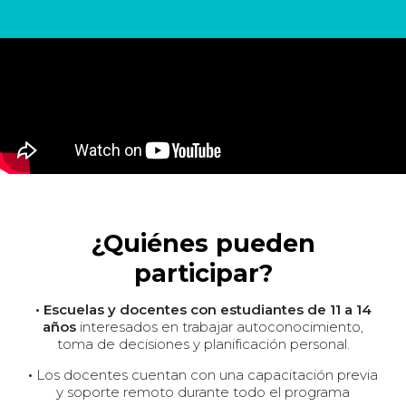
¿Quiénes pueden
participar?
• Escuelas y docentes con estudiantes de 11 a 14
años
interesados en trabajar autoconocimiento,
toma de decisiones y planificación personal.
•
Los docentes cuentan con una capacitación previa
y soporte remoto durante todo el programa