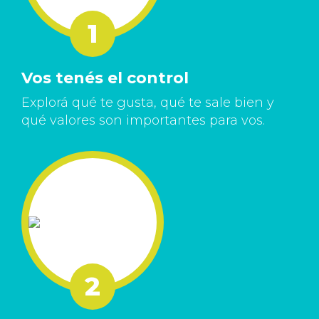
Vos tenés el control
Explorá qué te gusta, qué te sale bien y
qué valores son importantes para vos.