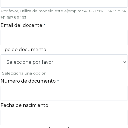
Por favor, utiliza de modelo este ejemplo: 54 9221 5678 5433 o 54
911 5678 5433
Email del docente
Tipo de documento
Selecciona una opción
Número de documento
Fecha de nacimiento