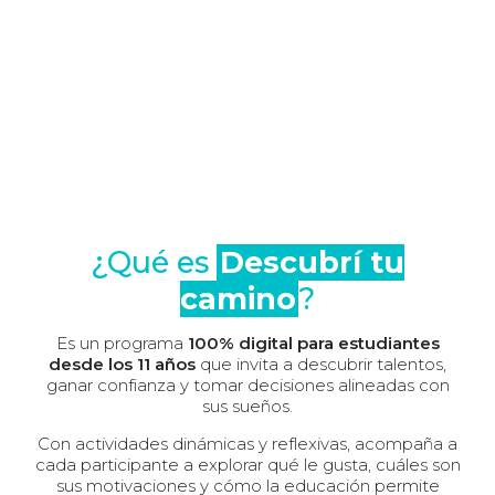
¿Qué es
Descubrí tu
camino
?
Es un programa
100% digital para estudiantes
desde los 11 años
que invita a descubrir talentos,
ganar confianza y tomar decisiones alineadas con
sus sueños.
Con actividades dinámicas y reflexivas, acompaña a
cada participante a explorar qué le gusta, cuáles son
sus motivaciones y cómo la educación permite