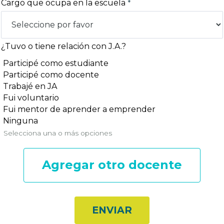
Cargo que ocupa en la escuela
¿Tuvo o tiene relación con J.A.?
Participé como estudiante
Participé como docente
Trabajé en JA
Fui voluntario
Fui mentor de aprender a emprender
Ninguna
Selecciona una o más opciones
Agregar otro docente