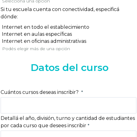
Selecciona una opción
Si tu escuela cuenta con conectividad, especificá
dónde:
Internet en todo el establecimiento
Internet en aulas específicas
Internet en oficinas administrativas
Podés elegir más de una opción
Datos del curso
Cuántos cursos deseas inscribir?
Detallá el año, división, turno y cantidad de estudiantes
por cada curso que desees inscribir