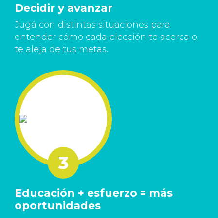
Decidir y avanzar
Jugá con distintas situaciones para
entender cómo cada elección te acerca o
te aleja de tus metas.
Educación + esfuerzo = más
oportunidades