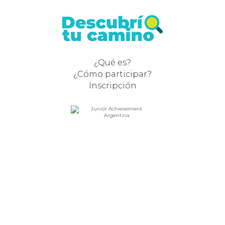
¿Qué es?
¿Cómo participar?
Inscripción