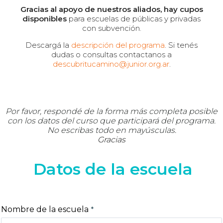
Gracias al apoyo de nuestros aliados, hay cupos
disponibles
para escuelas de públicas y privadas
con subvención.
Descargá la
descripción del programa
. Si tenés
dudas o consultas contactanos a
descubritucamino@junior.org.ar
.
Por favor, respondé de la forma más completa posible
con los datos del curso que participará del programa.
No escribas todo en mayúsculas.
Gracias
Datos de la escuela
Nombre de la escuela